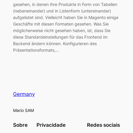
gesehen, in denen Ihre Produkte in Form von Tabellen
(nebeneinander) und in Listenform (untereinander)
aufgelistet sind. Vielleicht haben Sie in Magento einige
Geschäfte mit diesen Formaten gesehen. Was Sie
möglicherweise nicht gesehen haben, ist, dass Sie
diese Standardeinstellungen für das Frontend im
Backend ändern können. Konfigurieren des
Präsentationsformats,…
Germany
Mario SAM
Sobre
Privacidade
Redes sociais