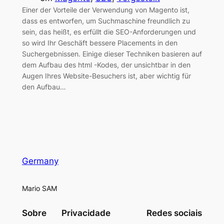
Einer der Vorteile der Verwendung von Magento ist,
dass es entworfen, um Suchmaschine freundlich zu
sein, das heißt, es erfüllt die SEO-Anforderungen und
so wird Ihr Geschäft bessere Placements in den
Suchergebnissen. Einige dieser Techniken basieren auf
dem Aufbau des html -Kodes, der unsichtbar in den
Augen Ihres Website-Besuchers ist, aber wichtig für
den Aufbau…
Germany
Mario SAM
Sobre
Privacidade
Redes sociais