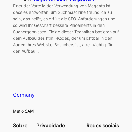
Einer der Vorteile der Verwendung von Magento ist,
dass es entworfen, um Suchmaschine freundlich zu
sein, das heißt, es erfüllt die SEO-Anforderungen und
so wird Ihr Geschäft bessere Placements in den
Suchergebnissen. Einige dieser Techniken basieren auf
dem Aufbau des html -Kodes, der unsichtbar in den
Augen Ihres Website-Besuchers ist, aber wichtig für
den Aufbau…
Germany
Mario SAM
Sobre
Privacidade
Redes sociais