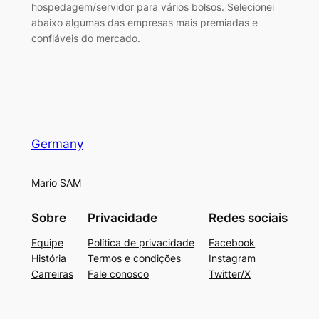
hospedagem/servidor para vários bolsos. Selecionei
abaixo algumas das empresas mais premiadas e
confiáveis do mercado.
Germany
Mario SAM
Sobre
Privacidade
Redes sociais
Equipe
Política de privacidade
Facebook
História
Termos e condições
Instagram
Carreiras
Fale conosco
Twitter/X