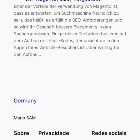
Einer der Vorteile der Verwendung von Magento ist,
dass es entworfen, um Suchmaschine freundlich zu
sein, das heißt, es erfüllt die SEO-Anforderungen und
so wird Ihr Geschäft bessere Placements in den
Suchergebnissen. Einige dieser Techniken basieren auf
dem Aufbau des html -Kodes, der unsichtbar in den
Augen Ihres Website-Besuchers ist, aber wichtig für
den Aufbau…
Germany
Mario SAM
Sobre
Privacidade
Redes sociais