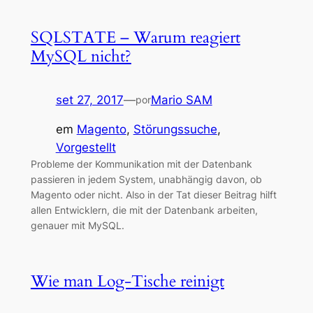
SQLSTATE – Warum reagiert
MySQL nicht?
set 27, 2017
—
Mario SAM
por
em
Magento
, 
Störungssuche
, 
Vorgestellt
Probleme der Kommunikation mit der Datenbank
passieren in jedem System, unabhängig davon, ob
Magento oder nicht. Also in der Tat dieser Beitrag hilft
allen Entwicklern, die mit der Datenbank arbeiten,
genauer mit MySQL.
Wie man Log-Tische reinigt