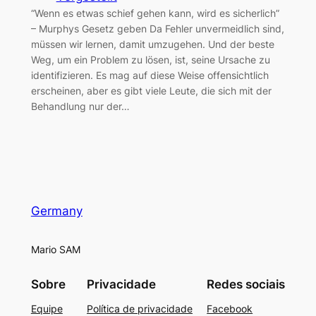
“Wenn es etwas schief gehen kann, wird es sicherlich”
– Murphys Gesetz geben Da Fehler unvermeidlich sind,
müssen wir lernen, damit umzugehen. Und der beste
Weg, um ein Problem zu lösen, ist, seine Ursache zu
identifizieren. Es mag auf diese Weise offensichtlich
erscheinen, aber es gibt viele Leute, die sich mit der
Behandlung nur der…
Germany
Mario SAM
Sobre
Privacidade
Redes sociais
Equipe
Política de privacidade
Facebook