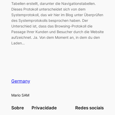
Tabellen erstellt, darunter die Navigationstabellen.
Dieses Protokoll unterscheidet sich von dem
Systemprotokoll, das wir hier im Blog unter Überprüfen
des Systemprotokolls besprochen haben. Der
Unterschied ist, dass das Browsing-Protokoll die
Passage Ihrer Kunden und Besucher durch die Website
aufzeichnet. Ja. Von dem Moment an, in dem du den
Laden…
Germany
Mario SAM
Sobre
Privacidade
Redes sociais