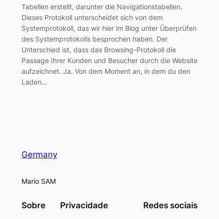
Tabellen erstellt, darunter die Navigationstabellen.
Dieses Protokoll unterscheidet sich von dem
Systemprotokoll, das wir hier im Blog unter Überprüfen
des Systemprotokolls besprochen haben. Der
Unterschied ist, dass das Browsing-Protokoll die
Passage Ihrer Kunden und Besucher durch die Website
aufzeichnet. Ja. Von dem Moment an, in dem du den
Laden…
Germany
Mario SAM
Sobre
Privacidade
Redes sociais